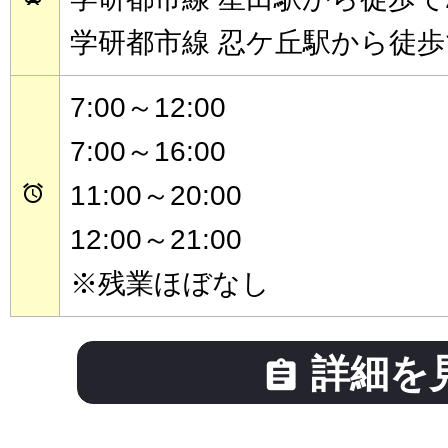
学研都市線 忍ケ丘駅から徒歩
7:00～12:00
7:00～16:00
11:00～20:00

12:00～21:00
※残業ほぼなし
詳細を
