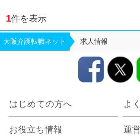
1
件を表示
大阪介護転職ネット
求人情報
はじめての方へ
よ
お役立ち情報
運