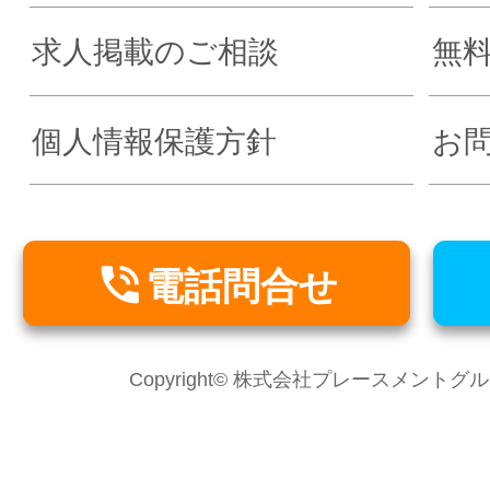
求人掲載のご相談
無
個人情報保護方針
お

電話問合せ
Copyright© 株式会社プレースメントグループ Al