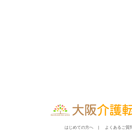
はじめての方へ
よくあるご質