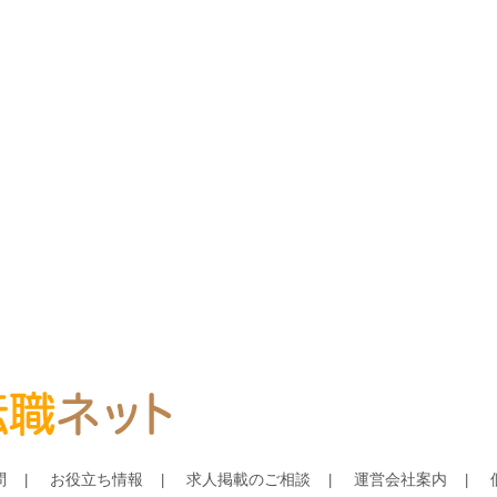
問
お役立ち情報
求人掲載のご相談
運営会社案内