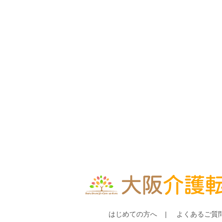
はじめての方へ
よくあるご質