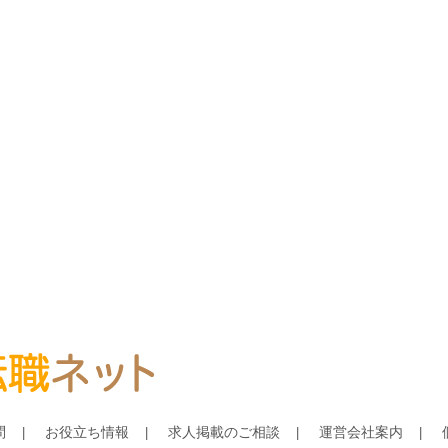
問
お役立ち情報
求人掲載のご相談
運営会社案内