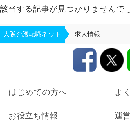
該当する記事が見つかりませんで
大阪介護転職ネット
求人情報
はじめての方へ
よ
お役立ち情報
運