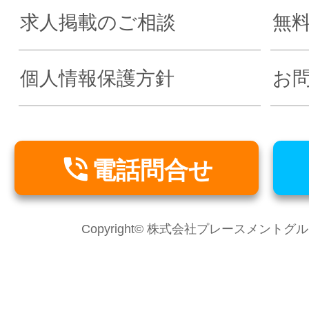
求人掲載のご相談
無
個人情報保護方針
お

電話問合せ
Copyright© 株式会社プレースメントグループ Al