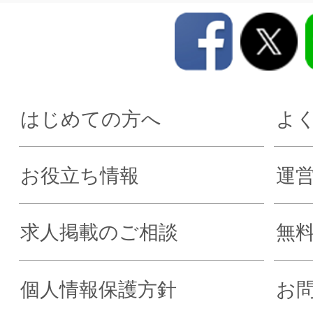
はじめての方へ
よ
お役立ち情報
運
求人掲載のご相談
無
個人情報保護方針
お