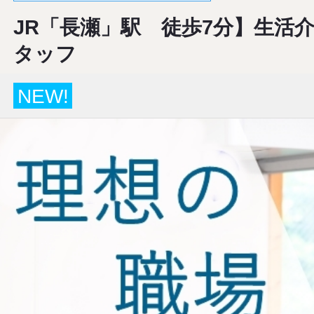
JR「長瀬」駅 徒歩7分】生活
タッフ
NEW!