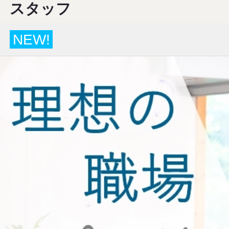
スタッフ
NEW!