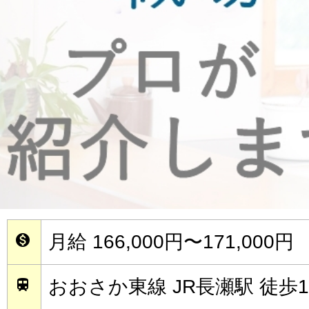
月給 166,000円〜171,000円

おおさか東線 JR長瀬駅 徒歩1
