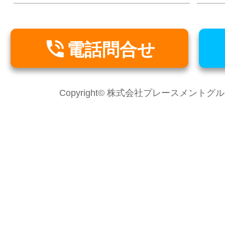

電話問合せ
Copyright© 株式会社プレースメントグループ Al