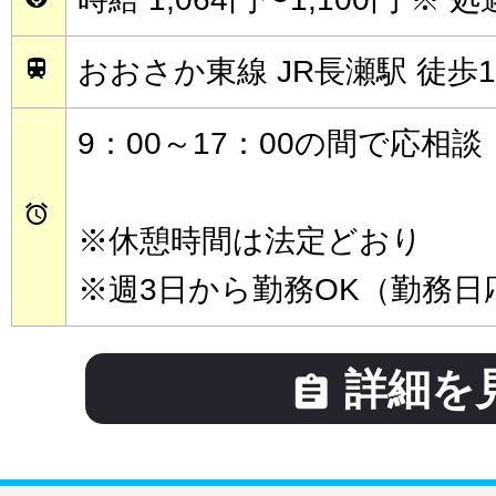
おおさか東線 JR長瀬駅 徒歩1

9：00～17：00の間で応相談

※休憩時間は法定どおり
※週3日から勤務OK（勤務日
詳細を
