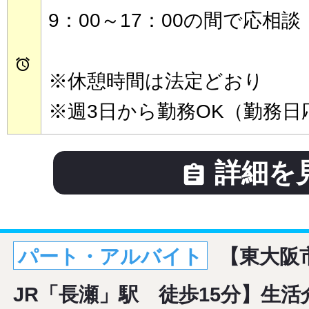
9：00～17：00の間で応相談

※休憩時間は法定どおり
※週3日から勤務OK（勤務日
詳細を

パート・アルバイト
【東大阪
JR「長瀬」駅 徒歩15分】生