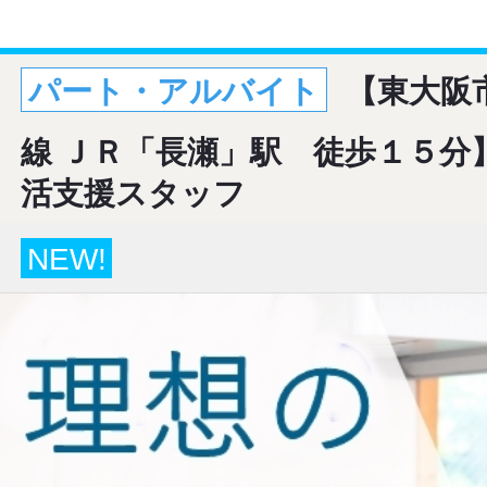
パート・アルバイト
【東大阪
線 ＪＲ「長瀬」駅 徒歩１５分
活支援スタッフ
NEW!