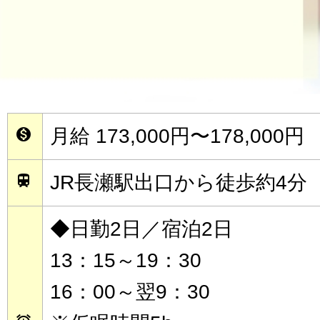
月給 173,000円〜178,000円

JR長瀬駅出口から徒歩約4分

◆日勤2日／宿泊2日
13：15～19：30
16：00～翌9：30