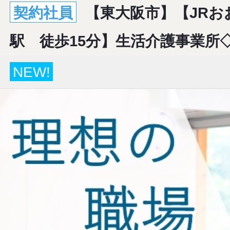
契約社員
【東大阪市】【JRお
駅 徒歩15分】生活介護事業所
NEW!