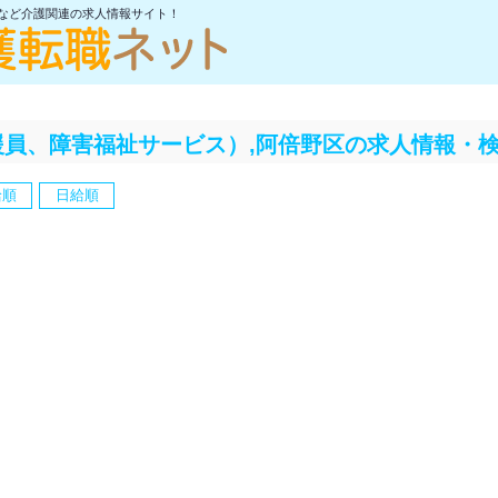
士など介護関連の求人情報サイト！
員、障害福祉サービス）,阿倍野区の求人情報・
給順
日給順