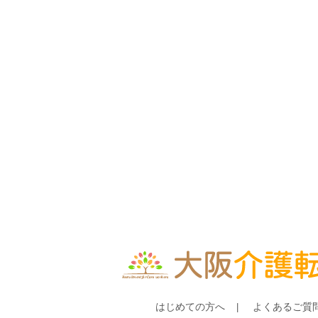
はじめての方へ
よくあるご質