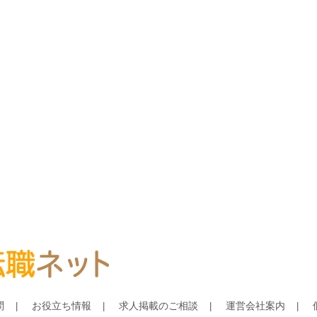
問
お役立ち情報
求人掲載のご相談
運営会社案内