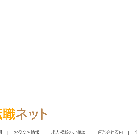
問
お役立ち情報
求人掲載のご相談
運営会社案内