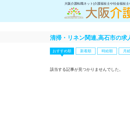
大阪介護転職ネット|介護福祉士や社会福祉
清掃・リネン関連,高石市の求
おすすめ順
新着順
時給順
月
該当する記事が見つかりませんでした。