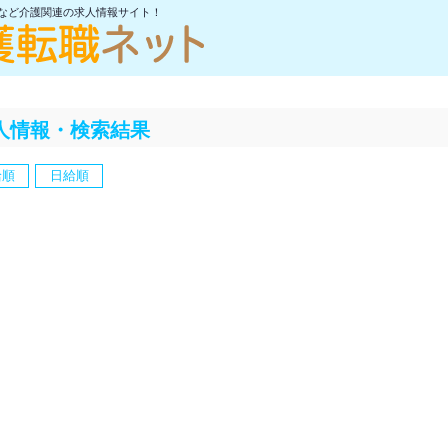
士など介護関連の求人情報サイト！
人情報・検索結果
給順
日給順