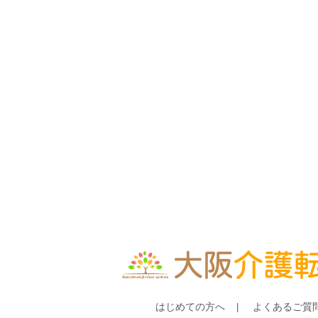
はじめての方へ
よくあるご質