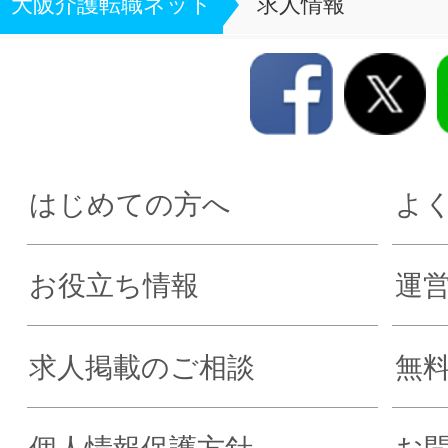
大阪介護転職ネット
求人情報
はじめての方へ
よ
お役立ち情報
運
求人掲載のご相談
無