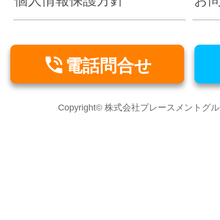
個人情報保護方針
お

電話問合せ
Copyright© 株式会社プレースメントグループ Al