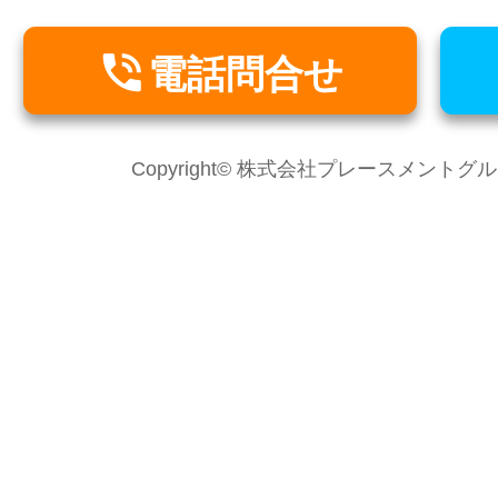

電話問合せ
Copyright© 株式会社プレースメントグループ Al