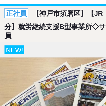
正社員
【神戸市須磨区】【JR
分】就労継続支援B型事業所◇
員
NEW!