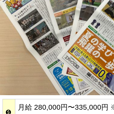
月給 280,000円〜335,000円
