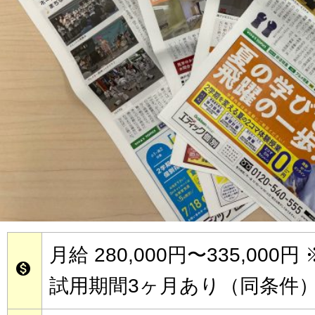
月給 280,000円〜335,000円

試用期間3ヶ月あり（同条件