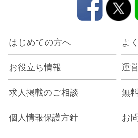
はじめての方へ
よ
お役立ち情報
運
求人掲載のご相談
無
個人情報保護方針
お