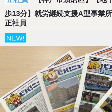
歩13分】就労継続支援A型事業
正社員
NEW!