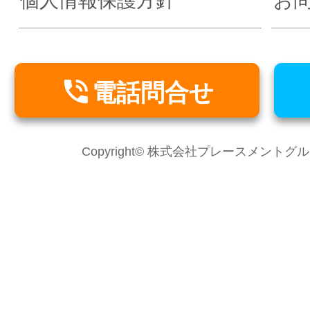
個人情報保護方針
お

電話問合せ
Copyright© 株式会社プレースメントグループ Al