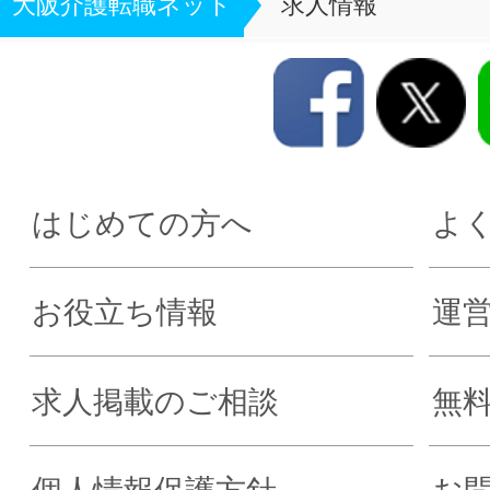
大阪介護転職ネット
求人情報
はじめての方へ
よ
お役立ち情報
運
求人掲載のご相談
無