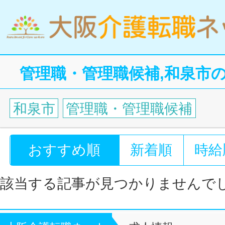
管理職・管理職候補,和泉市
和泉市
管理職・管理職候補
おすすめ順
新着順
時給
該当する記事が見つかりませんで