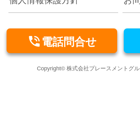
個人情報保護方針
お

電話問合せ
Copyright© 株式会社プレースメントグループ Al