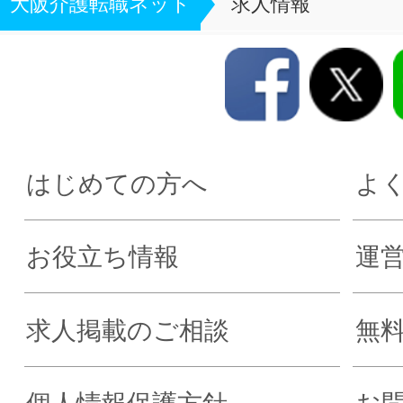
大阪介護転職ネット
求人情報
はじめての方へ
よ
お役立ち情報
運
求人掲載のご相談
無