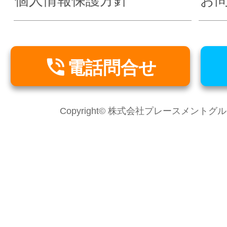
個人情報保護方針
お

電話問合せ
Copyright© 株式会社プレースメントグループ Al