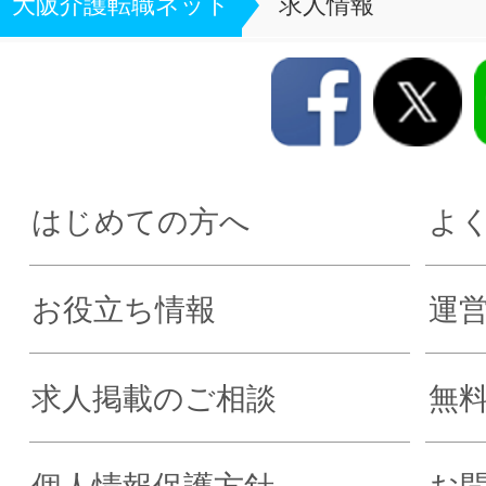
大阪介護転職ネット
求人情報
はじめての方へ
よ
お役立ち情報
運
求人掲載のご相談
無