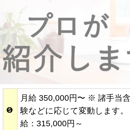
月給 350,000円〜
※ 諸手当
験などに応じて変動します。 

給：315,000円～