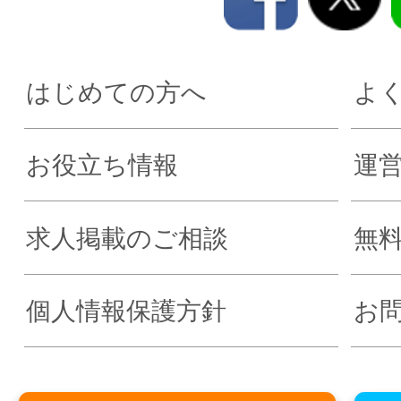
はじめての方へ
よ
お役立ち情報
運
求人掲載のご相談
無
個人情報保護方針
お