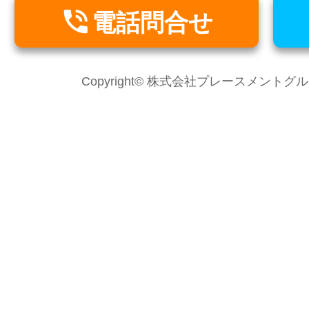

電話問合せ
Copyright© 株式会社プレースメントグループ Al