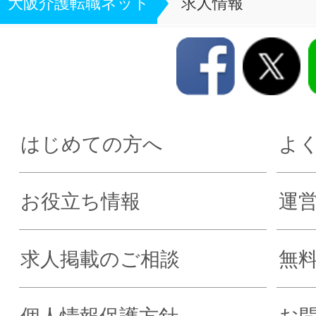
大阪介護転職ネット
求人情報
はじめての方へ
よ
お役立ち情報
運
求人掲載のご相談
無