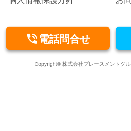
個人情報保護方針
お

電話問合せ
Copyright© 株式会社プレースメントグループ Al