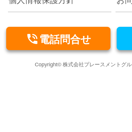
個人情報保護方針
お

電話問合せ
Copyright© 株式会社プレースメントグループ Al