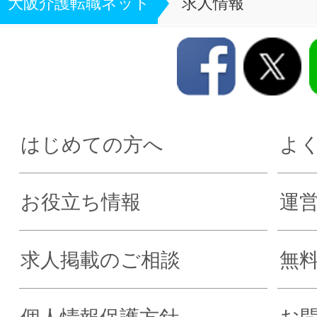
大阪介護転職ネット
求人情報
はじめての方へ
よ
お役立ち情報
運
求人掲載のご相談
無