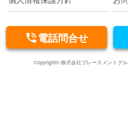
個人情報保護方針
お

電話問合せ
Copyright© 株式会社プレースメントグループ Al