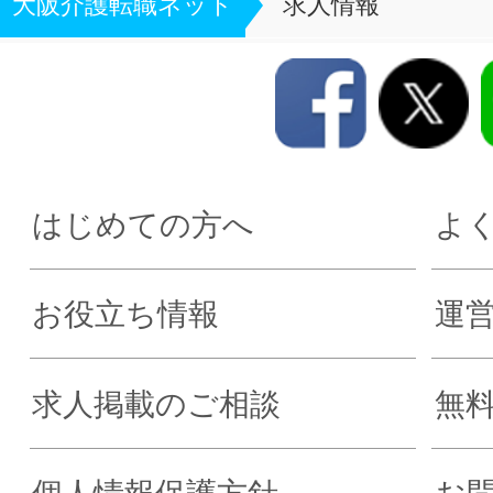
大阪介護転職ネット
求人情報
はじめての方へ
よ
お役立ち情報
運
求人掲載のご相談
無