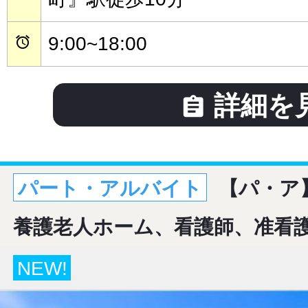
9:00~18:00

詳細を

パート・アルバイト
【パ・ア
養護老人ホーム、看護師、准看
NEW!