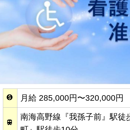
月給 285,000円〜320,000円

南海高野線『我孫子前』駅徒歩

町』駅徒歩10分