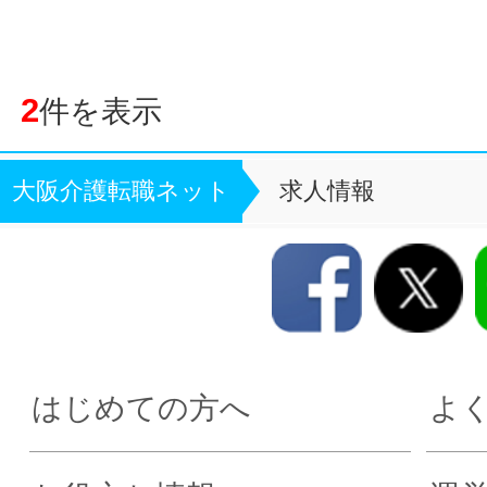
2
件を表示
大阪介護転職ネット
求人情報
はじめての方へ
よ