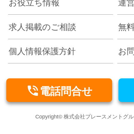
お役立ち情報
運
求人掲載のご相談
無
個人情報保護方針
お

電話問合せ
Copyright© 株式会社プレースメントグループ Al