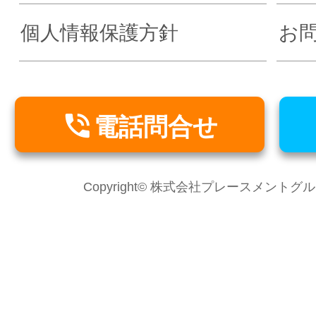
個人情報保護方針
お

電話問合せ
Copyright© 株式会社プレースメントグループ Al