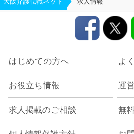
大阪介護転職ネット
求人情報
はじめての方へ
よ
お役立ち情報
運
求人掲載のご相談
無