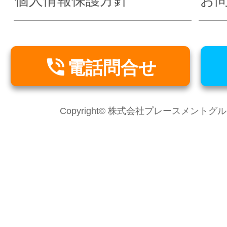
個人情報保護方針
お

電話問合せ
Copyright© 株式会社プレースメントグループ Al