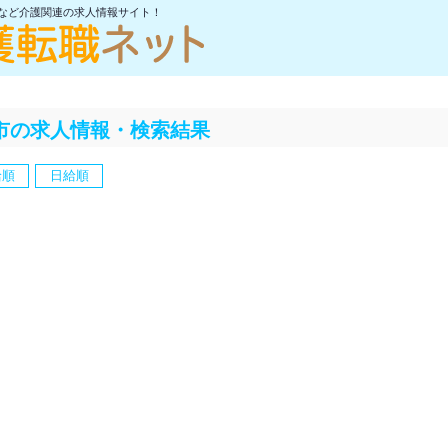
士など介護関連の求人情報サイト！
市の求人情報・検索結果
給順
日給順