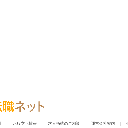
問
お役立ち情報
求人掲載のご相談
運営会社案内