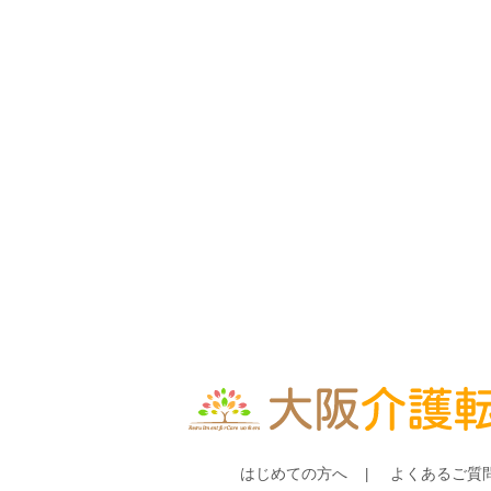
はじめての方へ
よくあるご質