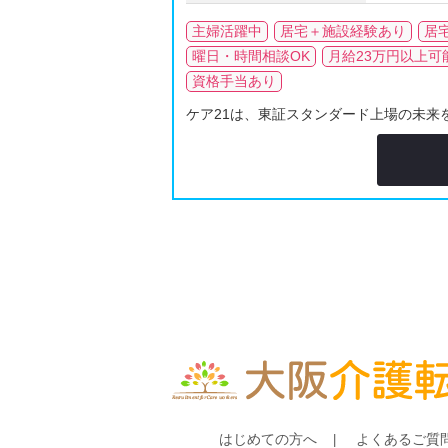
主婦活躍中
居宅＋施設経験あり
居
曜日・時間相談OK
月給23万円以上可
資格手当あり
ケア21は、東証スタンダード上場の未来を
はじめての方へ
よくあるご質