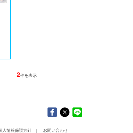
2
件を表示
個人情報保護方針
お問い合わせ