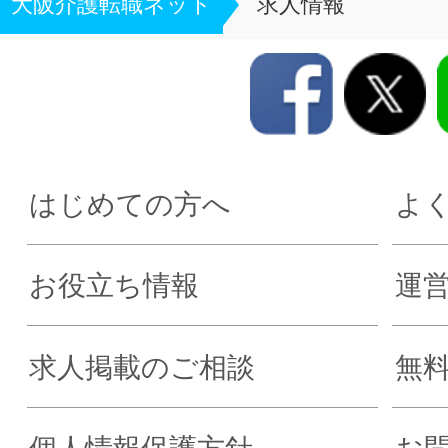
大阪介護転職ネット
求人情報
はじめての方へ
よ
お役立ち情報
運
求人掲載のご相談
無