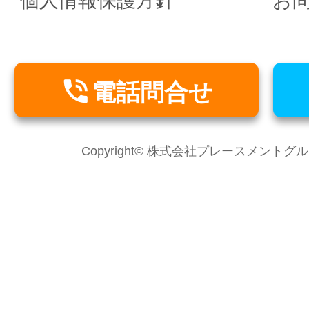
個人情報保護方針
お

電話問合せ
Copyright© 株式会社プレースメントグループ Al