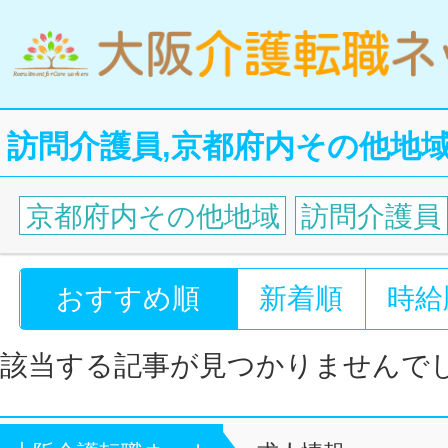
訪問介護員,京都府内その他地
京都府内その他地域
訪問介護員
おすすめ順
新着順
時給
該当する記事が見つかりませんで