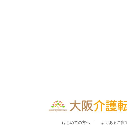
はじめての方へ
よくあるご質