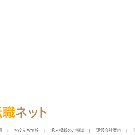
問
お役立ち情報
求人掲載のご相談
運営会社案内