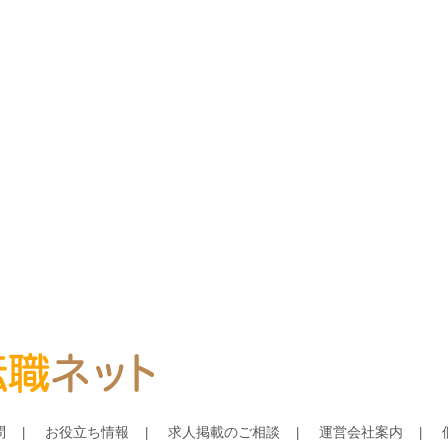
問
お役立ち情報
求人掲載のご相談
運営会社案内