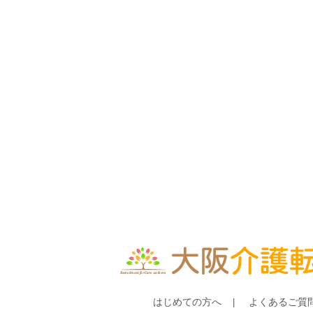
はじめての方へ
よくあるご質