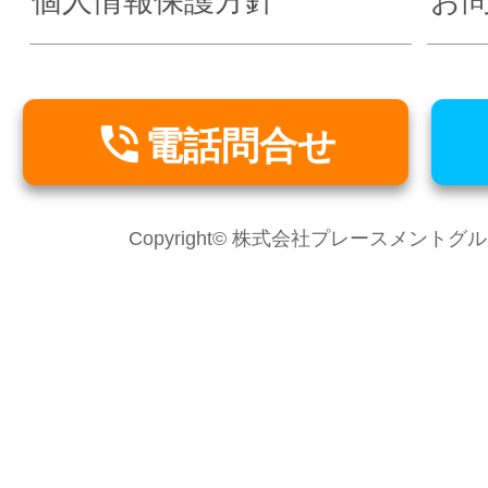
個人情報保護方針
お

電話問合せ
Copyright© 株式会社プレースメントグループ Al