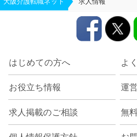
大阪介護転職ネット
求人情報
はじめての方へ
よ
お役立ち情報
運
求人掲載のご相談
無