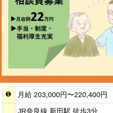
月給 203,000円〜220,400円

JR奈良線 新田駅 徒歩3分