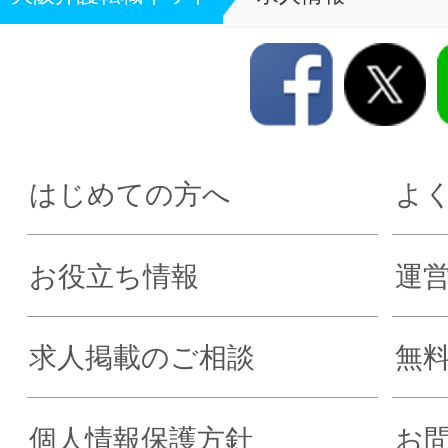
はじめての方へ
よ
お役立ち情報
運
求人掲載のご相談
無
個人情報保護方針
お