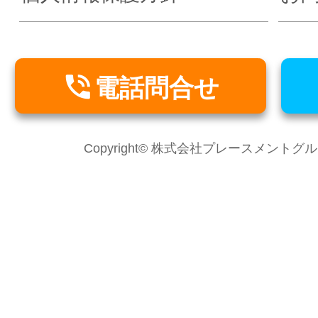

電話問合せ
Copyright© 株式会社プレースメントグループ Al