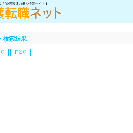
士など介護関連の求人情報サイト！
・検索結果
給順
日給順