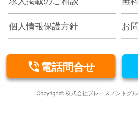
求人掲載のご相談
無
個人情報保護方針
お

電話問合せ
Copyright© 株式会社プレースメントグループ Al