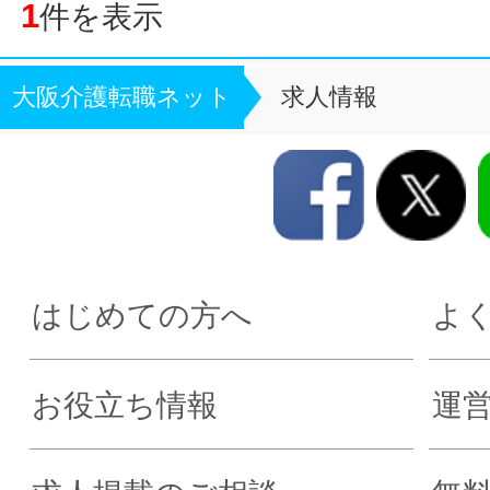
1
件を表示
大阪介護転職ネット
求人情報
はじめての方へ
よ
お役立ち情報
運