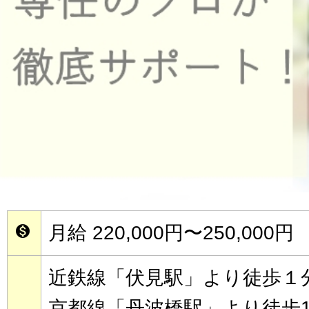
月給 220,000円〜250,000円

近鉄線「伏見駅」より徒歩１
京都線「丹波橋駅」より徒歩1