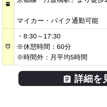

マイカー・バイク通勤可能
・8:30～17:30
※休憩時間：60分

※時間外：月平均5時間
詳細を
