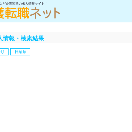
士など介護関連の求人情報サイト！
人情報・検索結果
給順
日給順