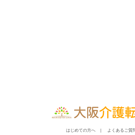
はじめての方へ
よくあるご質