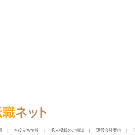
問
お役立ち情報
求人掲載のご相談
運営会社案内