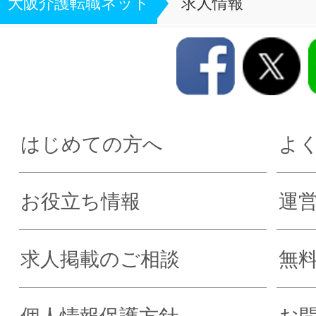
大阪介護転職ネット
求人情報
はじめての方へ
よ
お役立ち情報
運
求人掲載のご相談
無