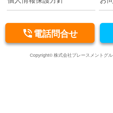
個人情報保護方針
お

電話問合せ
Copyright© 株式会社プレースメントグループ Al