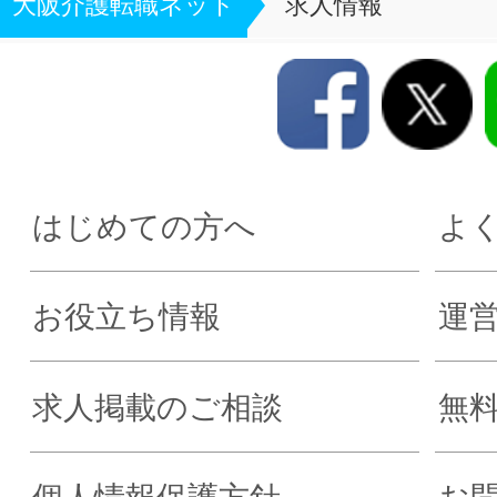
大阪介護転職ネット
求人情報
はじめての方へ
よ
お役立ち情報
運
求人掲載のご相談
無