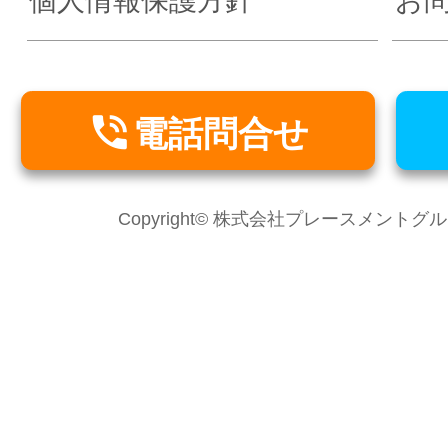
個人情報保護方針
お

電話問合せ
Copyright© 株式会社プレースメントグループ Al