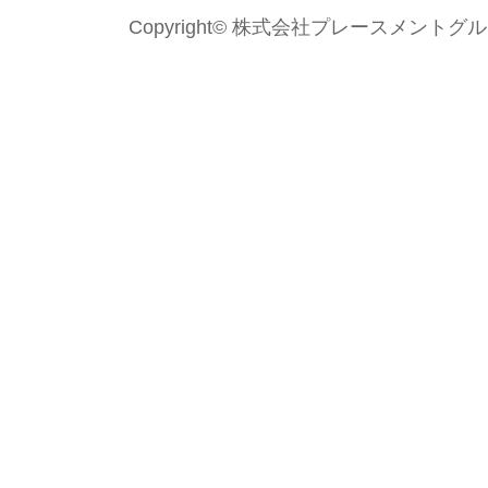
Copyright© 株式会社プレースメントグループ Al