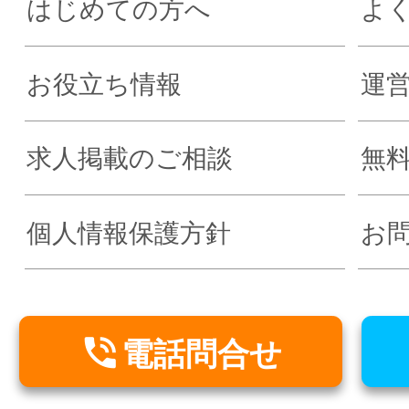
はじめての方へ
よ
お役立ち情報
運
求人掲載のご相談
無
個人情報保護方針
お

電話問合せ