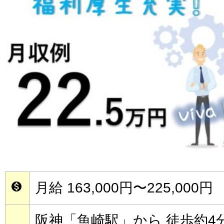
月給 163,000円〜225,000円

阪神「魚崎駅」から 徒歩約4