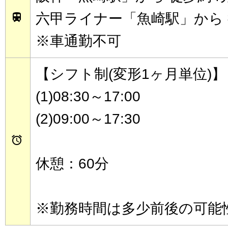
六甲ライナー「魚崎駅」から 

※車通勤不可
【シフト制(変形1ヶ月単位)】
(1)08:30～17:00
(2)09:00～17:30

休憩：60分
※勤務時間は多少前後の可能