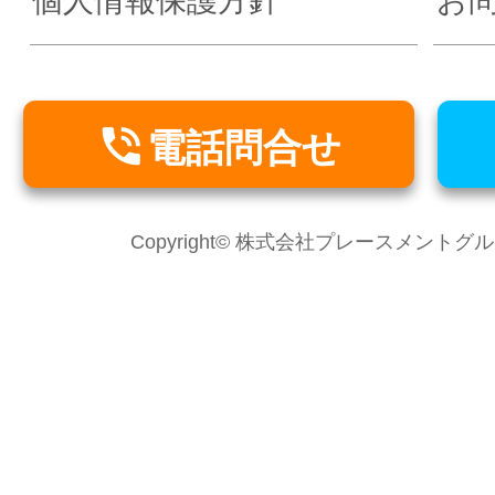
個人情報保護方針
お

電話問合せ
Copyright© 株式会社プレースメントグループ Al