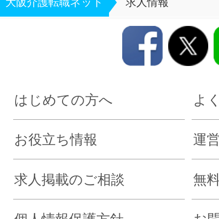
大阪介護転職ネット
求人情報
はじめての方へ
よ
お役立ち情報
運
求人掲載のご相談
無