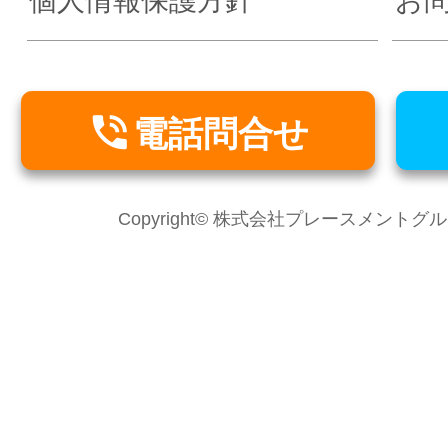
個人情報保護方針
お

電話問合せ
Copyright© 株式会社プレースメントグループ Al