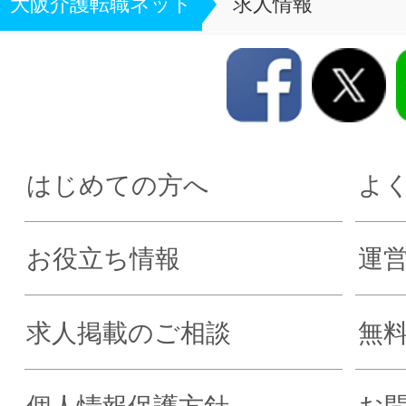
大阪介護転職ネット
求人情報
はじめての方へ
よ
お役立ち情報
運
求人掲載のご相談
無