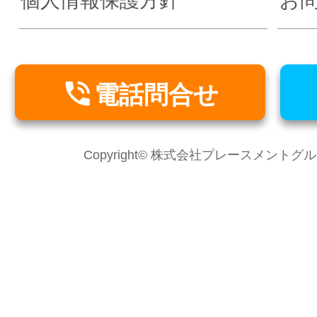
個人情報保護方針
お

電話問合せ
Copyright© 株式会社プレースメントグループ Al