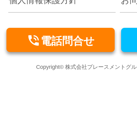
個人情報保護方針
お

電話問合せ
Copyright© 株式会社プレースメントグループ Al