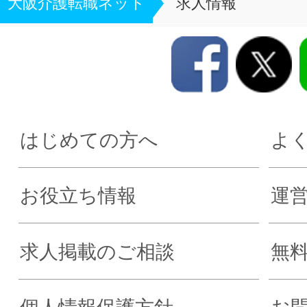
大阪介護転職ネット
求人情報
はじめての方へ
よ
お役立ち情報
運
求人掲載のご相談
無