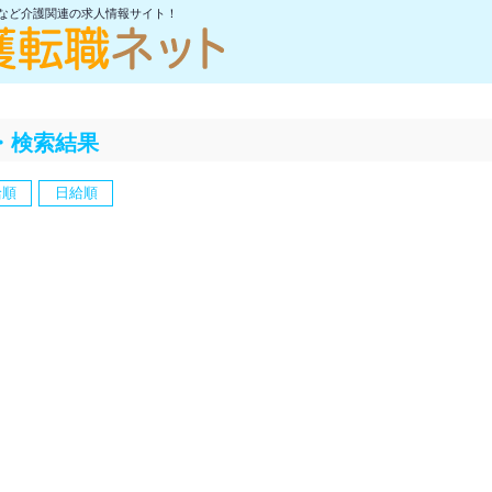
士など介護関連の求人情報サイト！
・検索結果
給順
日給順