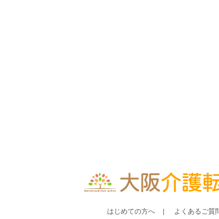
はじめての方へ
よくあるご質