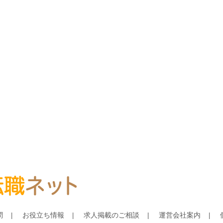
問
お役立ち情報
求人掲載のご相談
運営会社案内