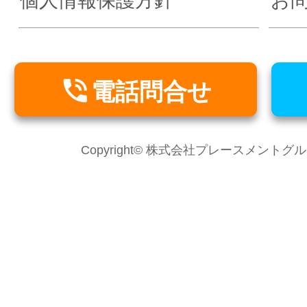
個人情報保護方針
お

電話問合せ
Copyright© 株式会社プレースメントグループ Al