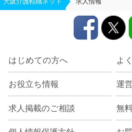
大阪介護転職ネット
求人情報
はじめての方へ
よ
お役立ち情報
運
求人掲載のご相談
無