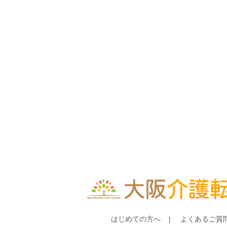
はじめての方へ
よくあるご質