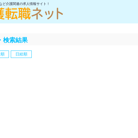
士など介護関連の求人情報サイト！
・検索結果
給順
日給順