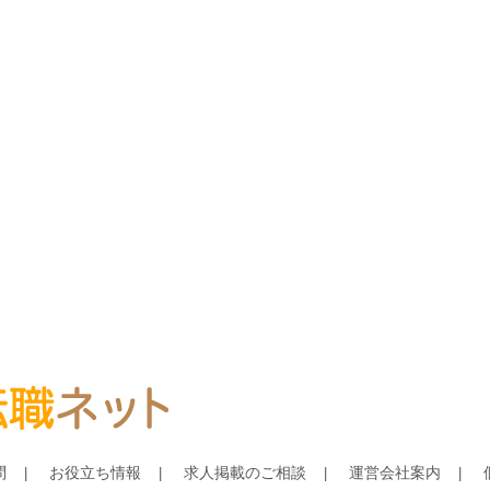
問
お役立ち情報
求人掲載のご相談
運営会社案内