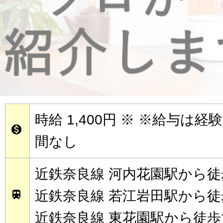
時給 1,400円
※ ※給与は経

間なし
近鉄奈良線 河内花園駅から徒
近鉄奈良線 若江岩田駅から徒

近鉄奈良線 東花園駅から徒歩