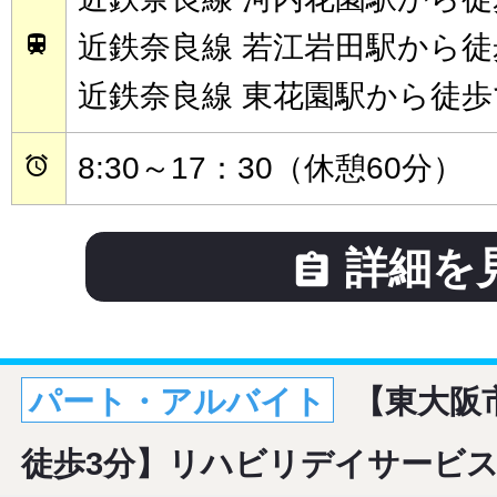
近鉄奈良線 若江岩田駅から徒

近鉄奈良線 東花園駅から徒歩
8:30～17：30（休憩60分）

詳細を

パート・アルバイト
【東大阪
徒歩3分】リハビリデイサービ