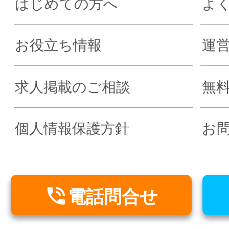
はじめての方へ
よ
お役立ち情報
運
求人掲載のご相談
無
個人情報保護方針
お

電話問合せ