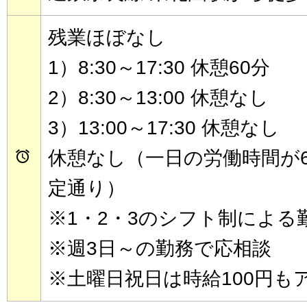
残業ほぼなし
1）8:30～17:30 休憩60分
2）8:30～13:00 休憩なし
3）13:00～17:30 休憩なし
休憩なし（一日の労働時間が

定通り）
※1・2・3のシフト制による
※週3日～の勤務で応相談
※土曜日祝日は時給100円も