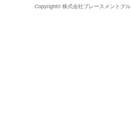
Copyright© 株式会社プレースメントグループ Al