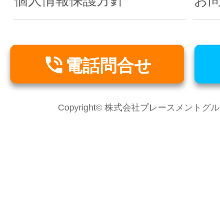
個人情報保護方針
お

電話問合せ
Copyright© 株式会社プレースメントグループ Al