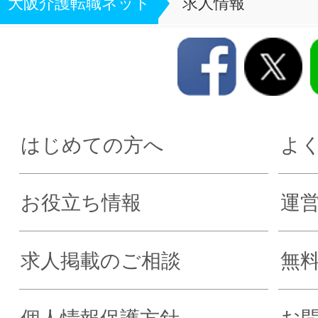
大阪介護転職ネット
求人情報
はじめての方へ
よ
お役立ち情報
運
求人掲載のご相談
無