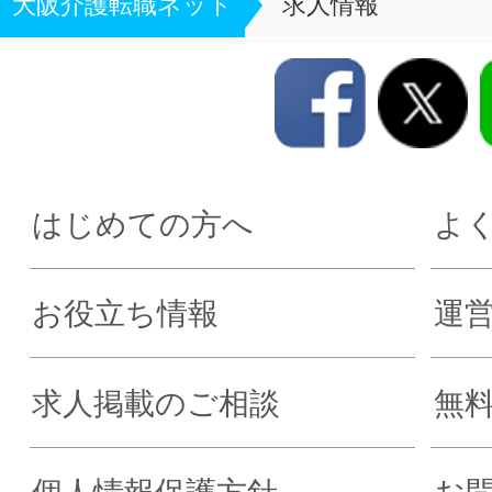
大阪介護転職ネット
求人情報
はじめての方へ
よ
お役立ち情報
運
求人掲載のご相談
無