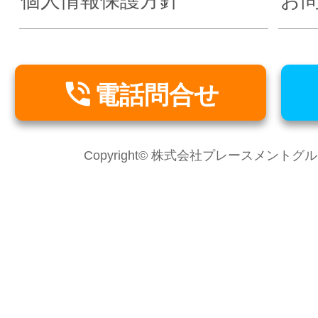
個人情報保護方針
お

電話問合せ
Copyright© 株式会社プレースメントグループ Al