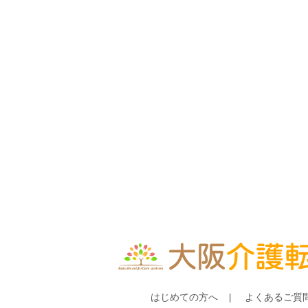
はじめての方へ
よくあるご質