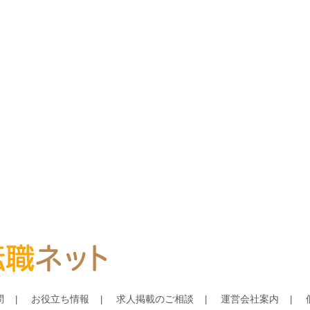
問
お役立ち情報
求人掲載のご相談
運営会社案内