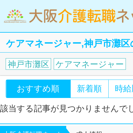
ケアマネージャー,神戸市灘区
神戸市灘区
ケアマネージャー
おすすめ順
新着順
時給
該当する記事が見つかりませんで