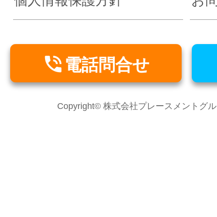
個人情報保護方針
お

電話問合せ
Copyright© 株式会社プレースメントグループ Al