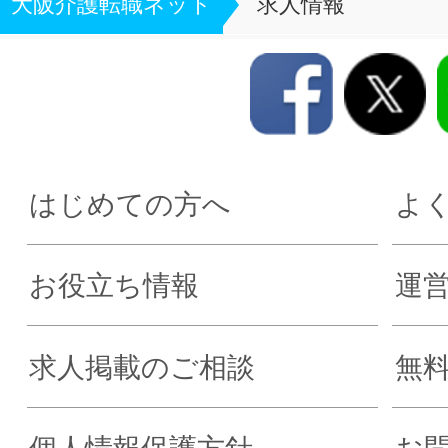
大阪介護転職ネット
求人情報
はじめての方へ
よ
お役立ち情報
運
求人掲載のご相談
無