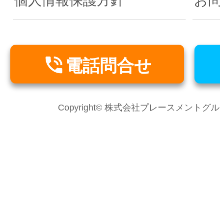
個人情報保護方針
お

電話問合せ
Copyright© 株式会社プレースメントグループ Al