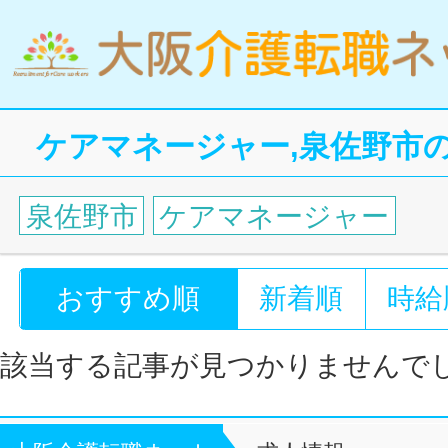
ケアマネージャー,泉佐野市
泉佐野市
ケアマネージャー
おすすめ順
新着順
時給
該当する記事が見つかりませんで