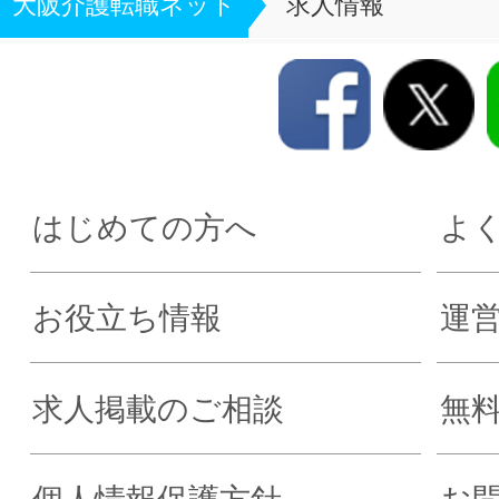
大阪介護転職ネット
求人情報
はじめての方へ
よ
お役立ち情報
運
求人掲載のご相談
無