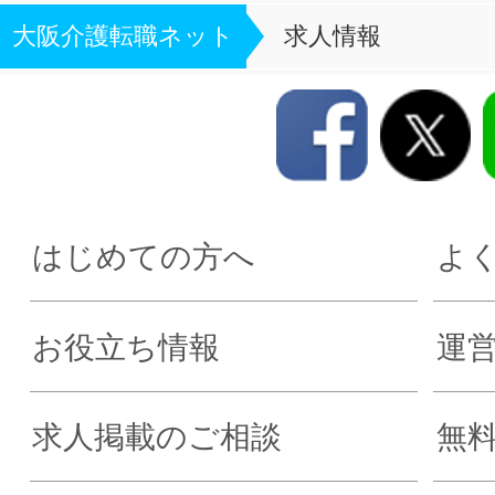
大阪介護転職ネット
求人情報
はじめての方へ
よ
お役立ち情報
運
求人掲載のご相談
無