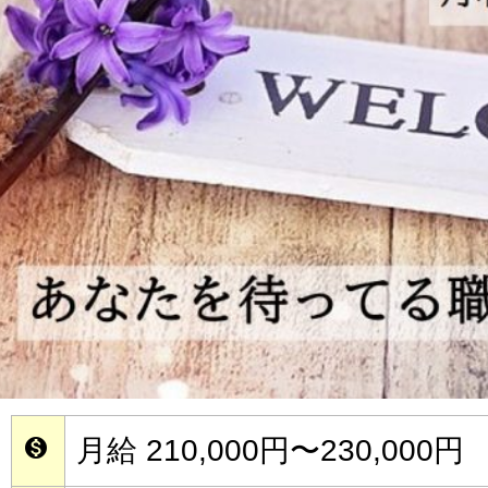
月給 210,000円〜230,000円
