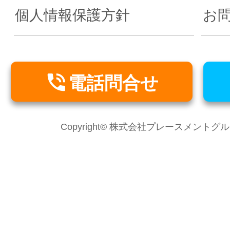
個人情報保護方針
お

電話問合せ
Copyright© 株式会社プレースメントグループ Al