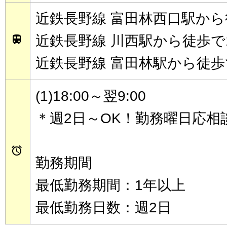
近鉄長野線 富田林西口駅から
近鉄長野線 川西駅から徒歩で

近鉄長野線 富田林駅から徒歩
(1)18:00～翌9:00
＊週2日～OK！勤務曜日応相

勤務期間
最低勤務期間：1年以上
最低勤務日数：週2日