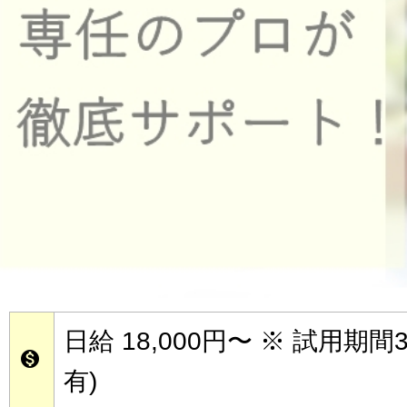
日給 18,000円〜
※ 試用期間3

有)