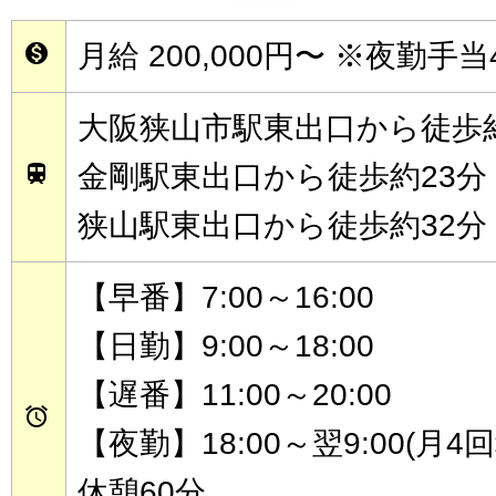
月給 200,000円〜
※夜勤手当

大阪狭山市駅東出口から徒歩約
金剛駅東出口から徒歩約23分

狭山駅東出口から徒歩約32分
【早番】7:00～16:00
【日勤】9:00～18:00
【遅番】11:00～20:00

【夜勤】18:00～翌9:00(月4
休憩60分