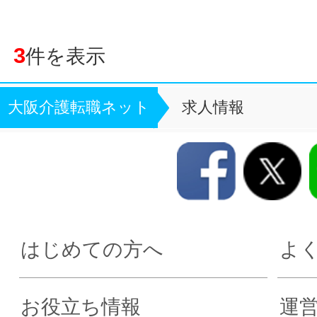
3
件を表示
大阪介護転職ネット
求人情報
はじめての方へ
よ
お役立ち情報
運