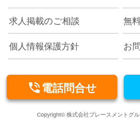
求人掲載のご相談
無
個人情報保護方針
お

電話問合せ
Copyright© 株式会社プレースメントグループ Al