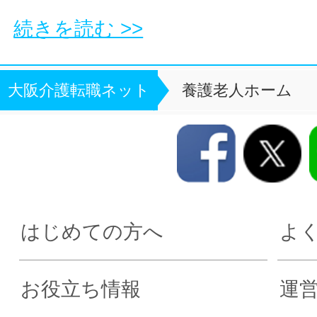
続きを読む >>
大阪介護転職ネット
養護老人ホーム
はじめての方へ
よ
お役立ち情報
運