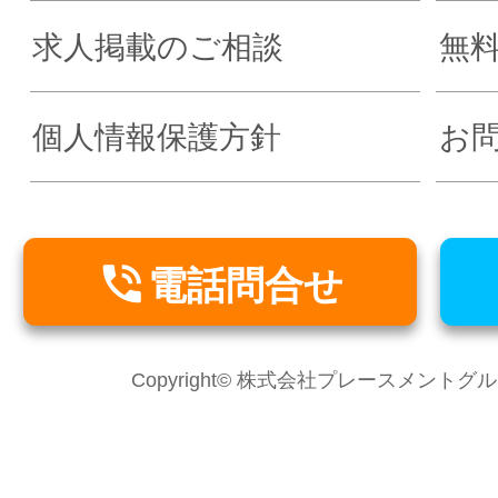
求人掲載のご相談
無
個人情報保護方針
お

電話問合せ
Copyright© 株式会社プレースメントグループ Al