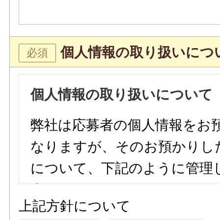
個人情報の取り扱いにつ
個人情報の取り扱いについて
弊社は応募者の個人情報をお
なりますが、そのお預かりし
について、下記のように管理
参ります。
上記方針について