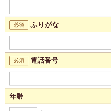
ふりがな
電話番号
年齢