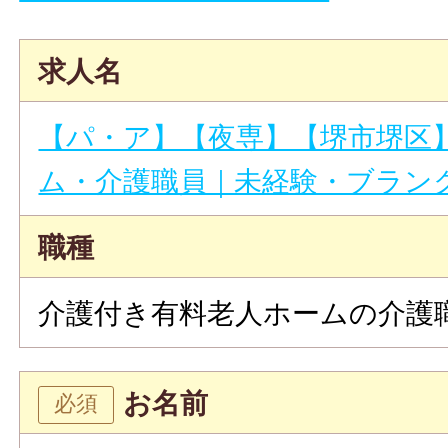
求人名
【パ・ア】【夜専】【堺市堺区
ム・介護職員｜未経験・ブラン
職種
介護付き有料老人ホームの介護
お名前