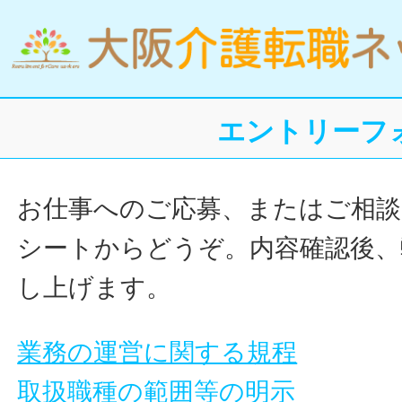
エントリーフ
お仕事へのご応募、またはご相談
シートからどうぞ。内容確認後、
し上げます。
業務の運営に関する規程
取扱職種の範囲等の明示