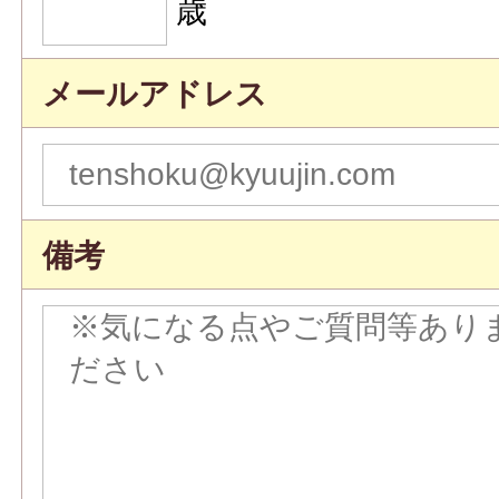
歳
メールアドレス
備考